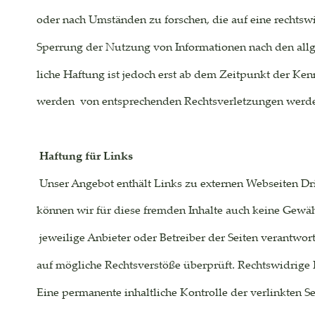
oder nach Umständen zu forschen, die auf eine rechtswi
Sperrung der Nutzung von Informationen nach den allg
liche Haftung ist jedoch erst ab dem Zeitpunkt der Ken
werden  von entsprechenden Rechtsverletzungen werden
Haftung für Links
 Unser Angebot enthält Links zu externen Webseiten Drit
können wir für diese fremden Inhalte auch keine Gewähr
 jeweilige Anbieter oder Betreiber der Seiten verantwo
auf mögliche Rechtsverstöße überprüft. Rechtswidrige 
Eine permanente inhaltliche Kontrolle der verlinkten Se