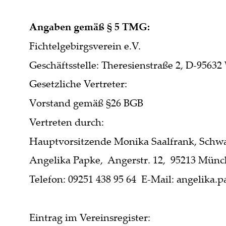
Angaben gemäß § 5 TMG:
Fichtelgebirgsverein e.V.
Geschäftsstelle: Theresienstraße 2, D-9563
Gesetzliche Vertreter:
Vorstand gemäß §26 BGB 
Vertreten durch: 
Hauptvorsitzende Monika Saalfrank, Schw
Angelika Papke,  Angerstr. 12,  95213 Münc
Telefon: 09251 438 95 64  E-Mail: angelika.
Eintrag im Vereinsregister: