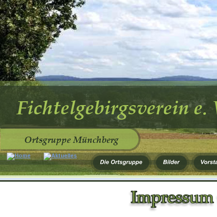
Fichtelgebirgsverein e. 
Ortsgruppe Münchberg      