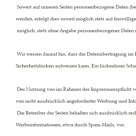
 Soweit auf unseren Seiten personenbezogene Daten (be
werden, erfolgt dies soweit möglich stets auf freiwilli
 möglich, stets ohne Angabe personenbezogener Daten 
 Wir weisen darauf hin, dass die Datenübertragung im I
Sicherheitslücken aufweisen kann. Ein lückenloser Schu
 Der Nutzung von im Rahmen der Impressumspflicht ver
von nicht ausdrücklich angeforderter Werbung und Inf
 Die Betreiber der Seiten behalten sich ausdrücklich re
Werbeinformationen, etwa durch Spam-Mails, vor.