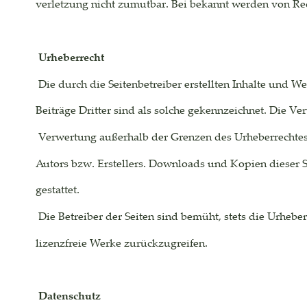
verletzung nicht zumutbar. Bei bekannt werden von Re
Urheberrecht
 Die durch die Seitenbetreiber erstellten Inhalte und W
Beiträge Dritter sind als solche gekennzeichnet. Die Ve
 Verwertung außerhalb der Grenzen des Urheberrechtes
Autors bzw. Erstellers. Downloads und Kopien dieser S
gestattet.
 Die Betreiber der Seiten sind bemüht, stets die Urheber
lizenzfreie Werke zurückzugreifen.
Datenschutz