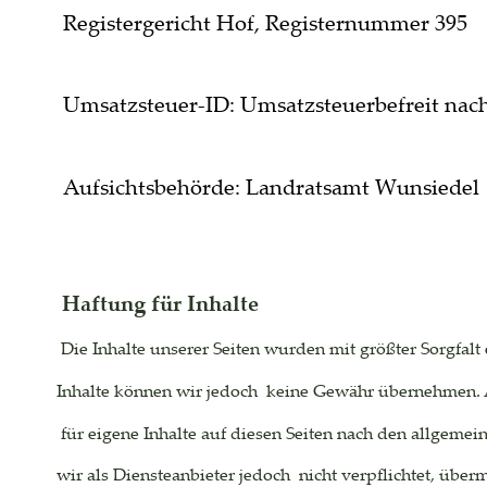
Registergericht Hof, Registernummer 395
Umsatzsteuer-ID: Umsatzsteuerbefreit nac
Aufsichtsbehörde: Landratsamt Wunsiedel
Haftung für Inhalte
 Die Inhalte unserer Seiten wurden mit größter Sorgfalt e
Inhalte können wir jedoch  keine Gewähr übernehmen. 
 für eigene Inhalte auf diesen Seiten nach den allgeme
wir als Diensteanbieter jedoch  nicht verpflichtet, übe